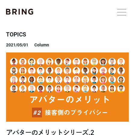
TOPICS
2021/05/01
Column
アバターのメリットシリーズ.2