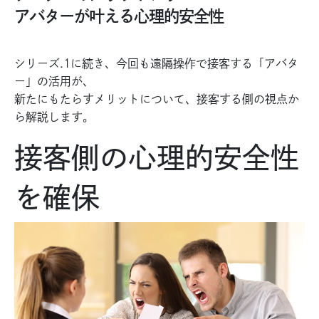
アバターが叶える心理的安全性
シリーズ.1に続き、今回も遠隔操作で接客する「アバタ
ー」の活用が、
新たにもたらすメリットについて、接客する側の視点か
ら解説します。
接客側の心理的安全性
を確保