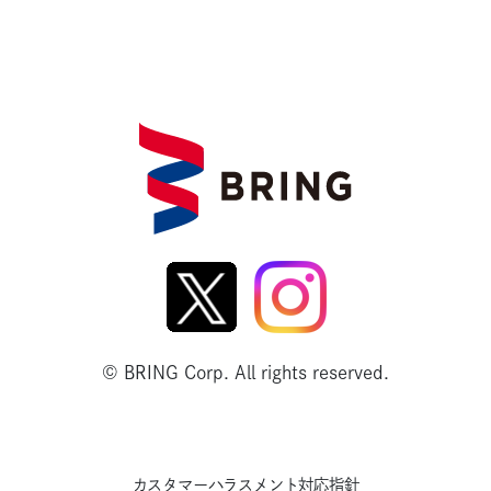
© BRING Corp. All rights reserved.
カスタマーハラスメント対応指針