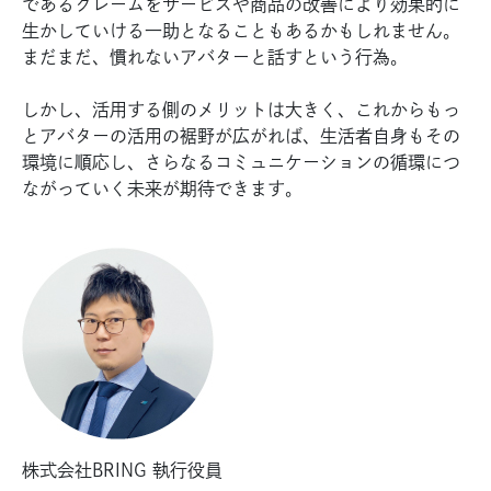
であるクレームをサービスや商品の改善により効果的に
生かしていける一助となることもあるかもしれません。
まだまだ、慣れないアバターと話すという行為。
しかし、活用する側のメリットは大きく、これからもっ
とアバターの活用の裾野が広がれば、生活者自身もその
環境に順応し、さらなるコミュニケーションの循環につ
ながっていく未来が期待できます。
株式会社BRING 執行役員