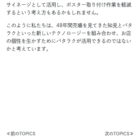
サイネージとして活用し、ポスター取り付け作業を軽減
するという考え方もあるかもしれません。
このように私たちは、48年間売場を見てきた知見とバタ
ラクといった新しいテクノロージーを組み合わせ、お店
の個性を生かすためにバタラクが活用できるのではない
かと考えています。
≪前のTOPICS
次のTOPICS≫