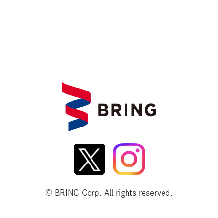
© BRING Corp. All rights reserved.