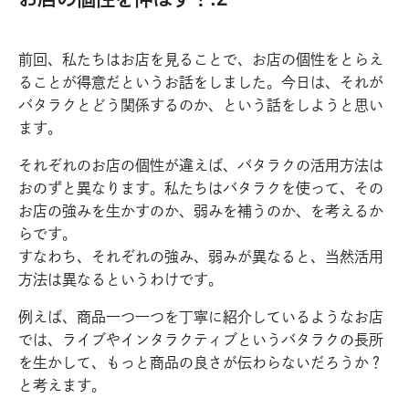
前回、私たちはお店を見ることで、お店の個性をとらえ
ることが得意だというお話をしました。今日は、それが
バタラクとどう関係するのか、という話をしようと思い
ます。
それぞれのお店の個性が違えば、バタラクの活用方法は
おのずと異なります。私たちはバタラクを使って、その
お店の強みを生かすのか、弱みを補うのか、を考えるか
らです。
すなわち、それぞれの強み、弱みが異なると、当然活用
方法は異なるというわけです。
例えば、商品一つ一つを丁寧に紹介しているようなお店
では、ライブやインタラクティブというバタラクの長所
を生かして、もっと商品の良さが伝わらないだろうか？
と考えます。